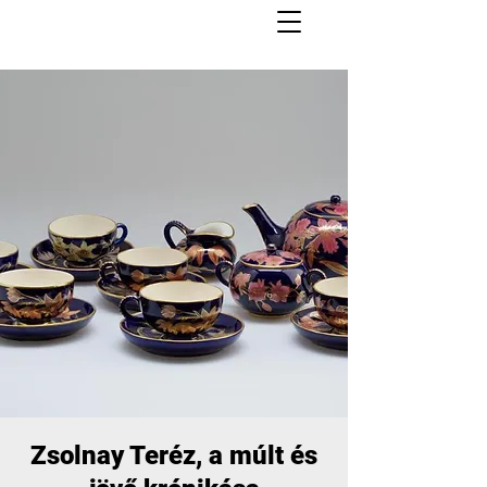
Zsolnay Teréz, a múlt és