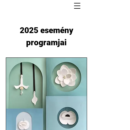
2025 esemény
programjai