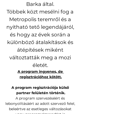
Barka által. 
Többek közt mesélni fog a 
Metropolis teremről és a 
nyitható tető legendájáról, 
és hogy az évek során a 
különböző átalakítások és 
átépítések miként 
változtatták meg a mozi 
életét.
A program ingyenes, de 
regisztrációhoz kötött.
A program regisztrációja külső 
partner felületén történik.
A program szervezéséért és 
lebonyolításáért az adott szervező felel, 
beleértve az esetleges változásokat 