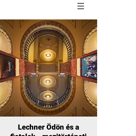
Lechner Ödön és a