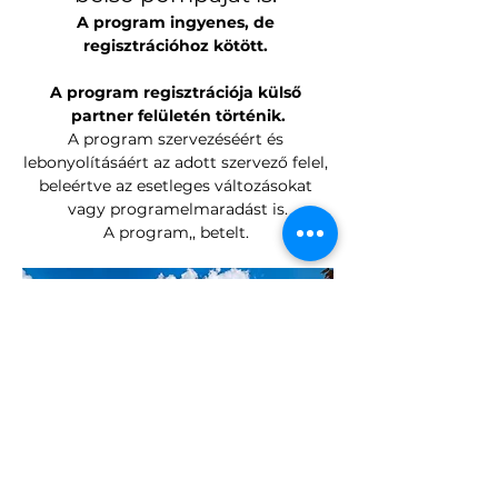
A program ingyenes, de 
regisztrációhoz kötött. 
A program regisztrációja külső 
partner felületén történik.
A program szervezéséért és 
lebonyolításáért az adott szervező felel, 
beleértve az esetleges változásokat 
vagy programelmaradást is.
A program,, betelt. 