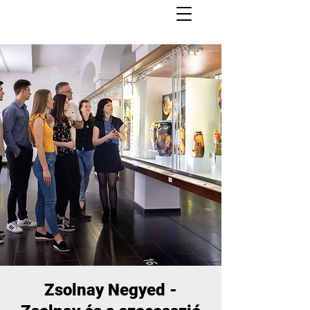
Zsolnay Negyed -