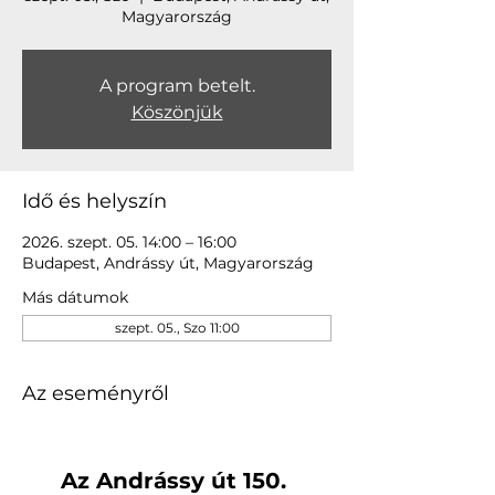
Magyarország
A program betelt.
Köszönjük
Idő és helyszín
2026. szept. 05. 14:00 – 16:00
Budapest, Andrássy út, Magyarország
Más dátumok
szept. 05., Szo 11:00
Az eseményről
Az Andrássy út 150. 