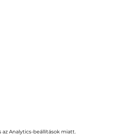
az Analytics-beállítások miatt.