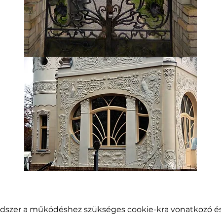
endszer a működéshez szükséges cookie-kra vonatkozó és 