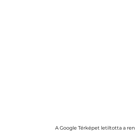
A Google Térképet letiltotta a r