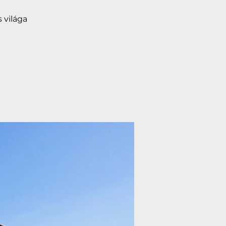
 világa