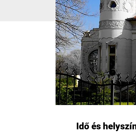
Idő és helyszí