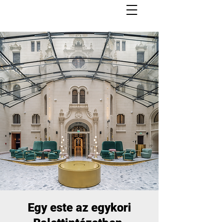
Egy este az egykori