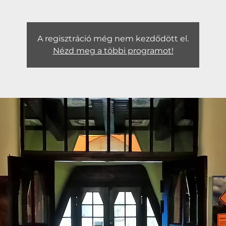
A regisztráció még nem kezdődött el.
Nézd meg a többi programot!