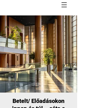
Betelt/ Előadásokon