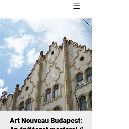
Art Nouveau Budapest: