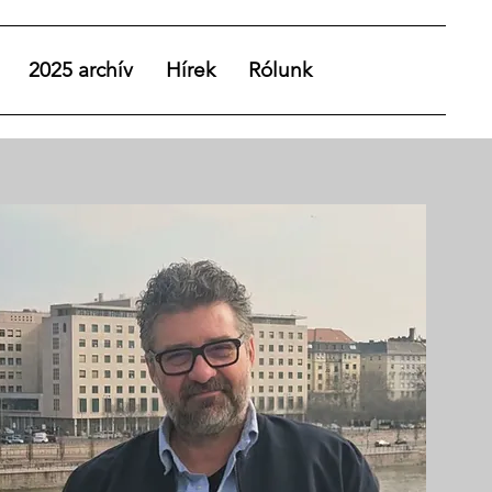
2025 archív
Hírek
Rólunk