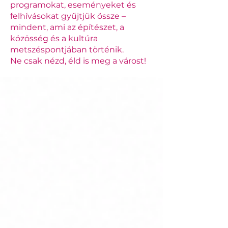
programokat, eseményeket és
felhívásokat gyűjtjük össze –
mindent, ami az építészet, a
közösség és a kultúra
metszéspontjában történik.
Ne csak nézd, éld is meg a várost!